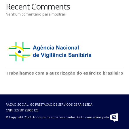
Recent Comments
Nenhum comentário para mostrar.
Trabalhamos com a autorização do exército brasileiro
RAZÃO SOCIAL: GC PRESTACAO DE SERVICOS GERAIS LTDA
CNPJ: 32758195000120
© Copyright 2022. Todos os direitos reservados. Feito com amor pela