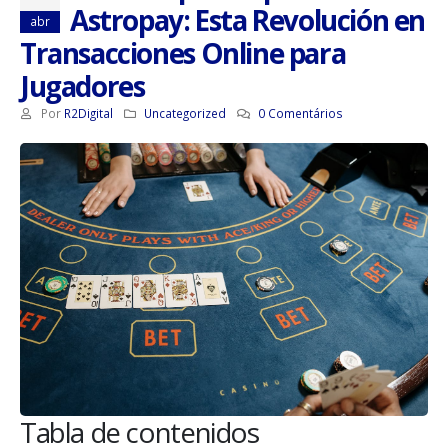
Astropay: Esta Revolución en
abr
Transacciones Online para
Jugadores
Por
R2Digital
Uncategorized
0 Comentários
Tabla de contenidos