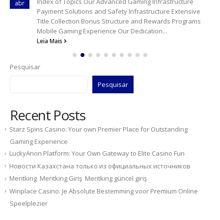
Inhalt Unsere breites Spielportfolio Zuverlässige und
abr
rasche Zahlungsoptionen Verlockende Bonusstrukturen
Zertifizierung und Datenschutz Kompetenter Support
rund um die Uhr Willkommen bei HighFly Casino Bonus,
Eurer...
Leia Mais
Pesquisar
Pesquisar
Recent Posts
Starz Spins Casino: Your own Premier Place for Outstanding
Gaming Experience
LuckyAnon Platform: Your Own Gateway to Elite Casino Fun
Новости Казахстана только из официальных источников
Meritking ️ Meritking Giriş ️ Meritking güncel giriş
Winplace Casino: Je Absolute Bestemming voor Premium Online
Speelplezier