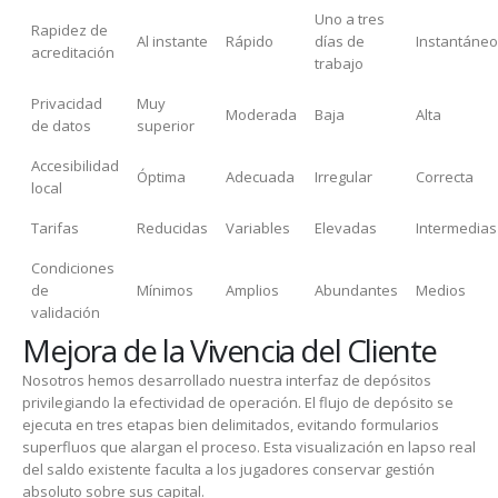
Uno a tres
Rapidez de
Al instante
Rápido
días de
Instantáneo
acreditación
trabajo
Privacidad
Muy
Moderada
Baja
Alta
de datos
superior
Accesibilidad
Óptima
Adecuada
Irregular
Correcta
local
Tarifas
Reducidas
Variables
Elevadas
Intermedias
Condiciones
de
Mínimos
Amplios
Abundantes
Medios
validación
Mejora de la Vivencia del Cliente
Nosotros hemos desarrollado nuestra interfaz de depósitos
privilegiando la efectividad de operación. El flujo de depósito se
ejecuta en tres etapas bien delimitados, evitando formularios
superfluos que alargan el proceso. Esta visualización en lapso real
del saldo existente faculta a los jugadores conservar gestión
absoluto sobre sus capital.