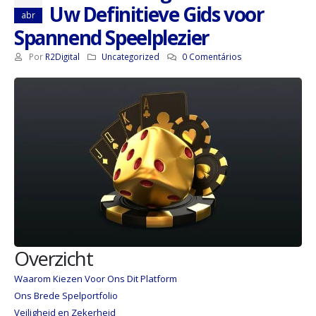
Uw Definitieve Gids voor
abr
Spannend Speelplezier
Por
R2Digital
Uncategorized
0 Comentários
Overzicht
Waarom Kiezen Voor Ons Dit Platform
Ons Brede Spelportfolio
Veiligheid en Zekerheid