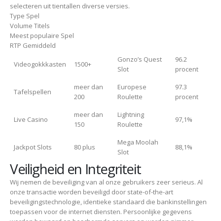
selecteren uit tientallen diverse versies.
Type Spel
Volume Titels
Meest populaire Spel
RTP Gemiddeld
Gonzo’s Quest
96.2
Videogokkkasten
1500+
Slot
procent
meer dan
Europese
97.3
Tafelspellen
200
Roulette
procent
meer dan
Lightning
Live Casino
97,1%
150
Roulette
Mega Moolah
Jackpot Slots
80 plus
88,1%
Slot
Veiligheid en Integriteit
Wij nemen de beveiliging van al onze gebruikers zeer serieus. Al
onze transactie worden beveiligd door state-of-the-art
beveiligingstechnologie, identieke standaard die bankinstellingen
toepassen voor de internet diensten. Persoonlijke gegevens