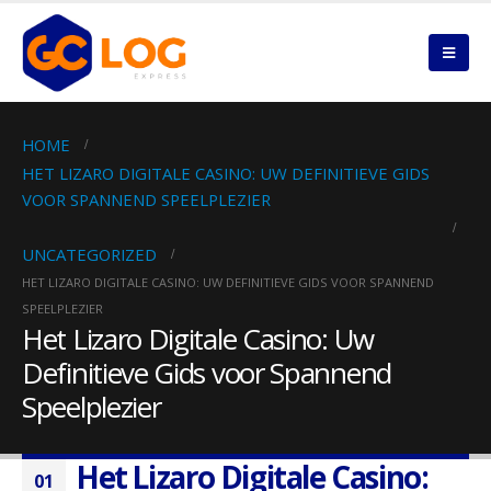
HOME
HET LIZARO DIGITALE CASINO: UW DEFINITIEVE GIDS
VOOR SPANNEND SPEELPLEZIER
UNCATEGORIZED
HET LIZARO DIGITALE CASINO: UW DEFINITIEVE GIDS VOOR SPANNEND
SPEELPLEZIER
Het Lizaro Digitale Casino: Uw
Definitieve Gids voor Spannend
Speelplezier
Het Lizaro Digitale Casino:
01