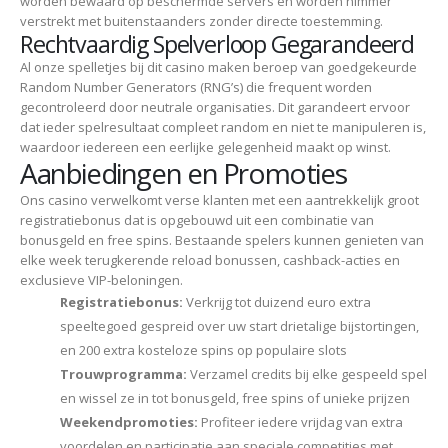
worden bewaard op beschermde servers en worden nimmer
verstrekt met buitenstaanders zonder directe toestemming.
Rechtvaardig Spelverloop Gegarandeerd
Al onze spelletjes bij dit casino maken beroep van goedgekeurde
Random Number Generators (RNG’s) die frequent worden
gecontroleerd door neutrale organisaties. Dit garandeert ervoor
dat ieder spelresultaat compleet random en niet te manipuleren is,
waardoor iedereen een eerlijke gelegenheid maakt op winst.
Aanbiedingen en Promoties
Ons casino verwelkomt verse klanten met een aantrekkelijk groot
registratiebonus dat is opgebouwd uit een combinatie van
bonusgeld en free spins. Bestaande spelers kunnen genieten van
elke week terugkerende reload bonussen, cashback-acties en
exclusieve VIP-beloningen.
Registratiebonus:
Verkrijg tot duizend euro extra
speeltegoed gespreid over uw start drietalige bijstortingen,
en 200 extra kosteloze spins op populaire slots
Trouwprogramma:
Verzamel credits bij elke gespeeld spel
en wissel ze in tot bonusgeld, free spins of unieke prijzen
Weekendpromoties:
Profiteer iedere vrijdag van extra
voordelen en participatie aan speciale competities met