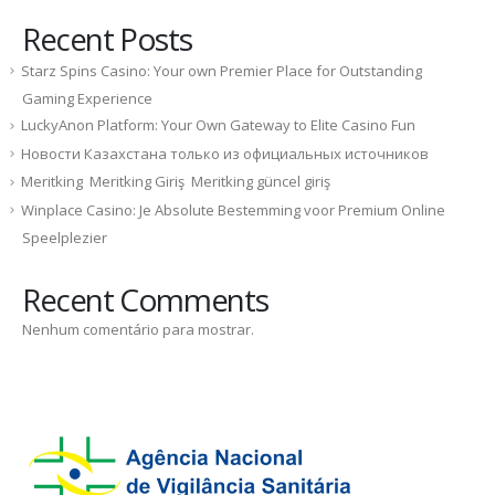
Recent Posts
Starz Spins Casino: Your own Premier Place for Outstanding
Gaming Experience
LuckyAnon Platform: Your Own Gateway to Elite Casino Fun
Новости Казахстана только из официальных источников
Meritking ️ Meritking Giriş ️ Meritking güncel giriş
Winplace Casino: Je Absolute Bestemming voor Premium Online
Speelplezier
Recent Comments
Nenhum comentário para mostrar.