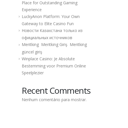
Place for Outstanding Gaming
Experience
LuckyAnon Platform: Your Own
Gateway to Elite Casino Fun
Новости Казахстана только из
официальных источников
Meritking ️ Meritking Giriş ️ Meritking
güncel giriş
Winplace Casino: Je Absolute
Bestemming voor Premium Online
Speelplezier
Recent Comments
Nenhum comentário para mostrar.