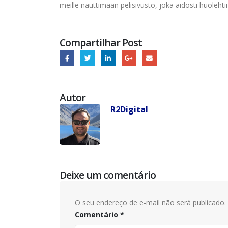
meille nauttimaan pelisivusto, joka aidosti huolehtii
Compartilhar Post
Autor
R2Digital
Deixe um comentário
O seu endereço de e-mail não será publicado.
Comentário
*