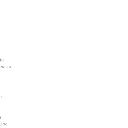
tia
lmasta
i
n
uloa