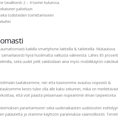
 tavallisesti 2 – 4 tunnin kuluessa.
pikaiseen palveluun
 sekä todisteiden toimittamiseen
eluihin
tomasti
attomasti kaikilla smartphone-laitteilla & tableteilla. Mukautuva
samanlaisesti hyvä huolimatta valitusta välineestä. Lähes 85 prosent
limilla, sekä uudet pelit validoidaan aina myös mobiilikäytön näköku
jestelmään taataksemme, niin että kasinomme avautuu nopeasti &
n latauksemme kesto tulee olla alle kaksi sekunnin, mikä on merkittäväst
rkoittaa, että voit päästä pelaamaan nopeammin ilman tarpeetonta
kokemuksen parantamiseen sekä uudenaikaisten uudistusten esittelyy
ien palautetta ja otamme käyttöön parannuksia säännöllisesti. Tervet