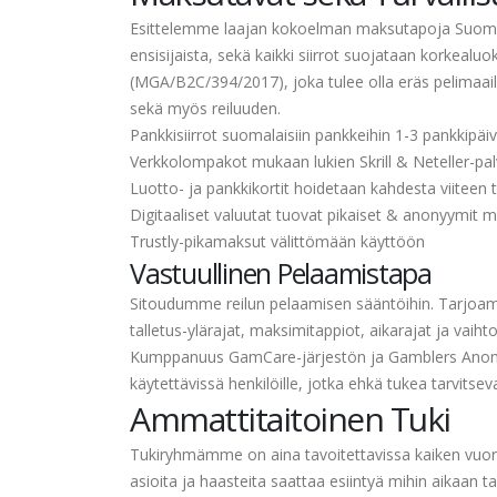
Esittelemme laajan kokoelman maksutapoja Suomen 
ensisijaista, sekä kaikki siirrot suojataan korkeal
(MGA/B2C/394/2017), joka tulee olla eräs pelimaa
sekä myös reiluuden.
Pankkisiirrot suomalaisiin pankkeihin 1-3 pankkipäi
Verkkolompakot mukaan lukien Skrill & Neteller-pal
Luotto- ja pankkikortit hoidetaan kahdesta viiteen 
Digitaaliset valuutat tuovat pikaiset & anonyymit
Trustly-pikamaksut välittömään käyttöön
Vastuullinen Pelaamistapa
Sitoudumme reilun pelaamisen sääntöihin. Tarjoamme
talletus-ylärajat, maksimitappiot, aikarajat ja vaihto
Kumppanuus GamCare-järjestön ja Gamblers Anonymo
käytettävissä henkilöille, jotka ehkä tukea tarvitseva
Ammattitaitoinen Tuki
Tukiryhmämme on aina tavoitettavissa kaiken vuoro
asioita ja haasteita saattaa esiintyä mihin aikaan