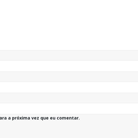
ara a próxima vez que eu comentar.