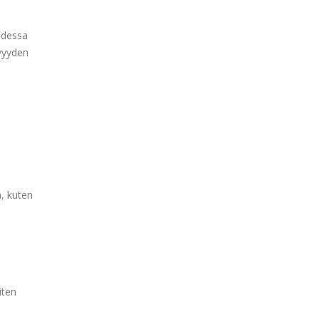
uudessa
vyyden
, kuten
iten