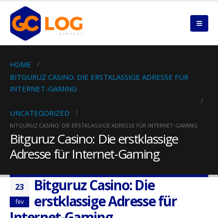
HOME
BITGURUZ CASINO: DIE ERSTKLASSIGE ADRESSE FÜR
INTERNET-GAMING
UNCATEGORIZED
BITGURUZ CASINO: DIE ERSTKLASSIGE ADRESSE FÜR INTERNET-GAMING
Bitguruz Casino: Die erstklassige
Adresse für Internet-Gaming
Bitguruz Casino: Die
23
erstklassige Adresse für
fev
Internet-Gaming