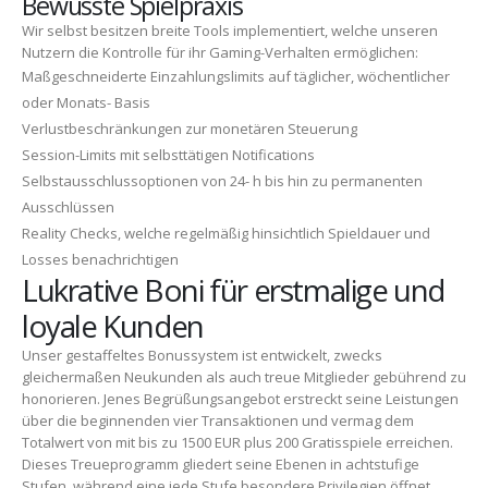
Bewusste Spielpraxis
Wir selbst besitzen breite Tools implementiert, welche unseren
Nutzern die Kontrolle für ihr Gaming-Verhalten ermöglichen:
Maßgeschneiderte Einzahlungslimits auf täglicher, wöchentlicher
oder Monats- Basis
Verlustbeschränkungen zur monetären Steuerung
Session-Limits mit selbsttätigen Notifications
Selbstausschlussoptionen von 24- h bis hin zu permanenten
Ausschlüssen
Reality Checks, welche regelmäßig hinsichtlich Spieldauer und
Losses benachrichtigen
Lukrative Boni für erstmalige und
loyale Kunden
Unser gestaffeltes Bonussystem ist entwickelt, zwecks
gleichermaßen Neukunden als auch treue Mitglieder gebührend zu
honorieren. Jenes Begrüßungsangebot erstreckt seine Leistungen
über die beginnenden vier Transaktionen und vermag dem
Totalwert von mit bis zu 1500 EUR plus 200 Gratisspiele erreichen.
Dieses Treueprogramm gliedert seine Ebenen in achtstufige
Stufen, während eine jede Stufe besondere Privilegien öffnet.