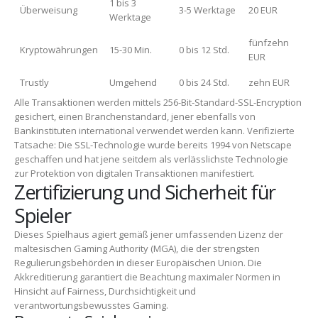
1 bis 3
Überweisung
3-5 Werktage
20 EUR
Werktage
fünfzehn
Kryptowährungen
15-30 Min.
0 bis 12 Std.
EUR
Trustly
Umgehend
0 bis 24 Std.
zehn EUR
Alle Transaktionen werden mittels 256-Bit-Standard-SSL-Encryption
gesichert, einen Branchenstandard, jener ebenfalls von
Bankinstituten international verwendet werden kann. Verifizierte
Tatsache: Die SSL-Technologie wurde bereits 1994 von Netscape
geschaffen und hat jene seitdem als verlässlichste Technologie
zur Protektion von digitalen Transaktionen manifestiert.
Zertifizierung und Sicherheit für
Spieler
Dieses Spielhaus agiert gemäß jener umfassenden Lizenz der
maltesischen Gaming Authority (MGA), die der strengsten
Regulierungsbehörden in dieser Europäischen Union. Die
Akkreditierung garantiert die Beachtung maximaler Normen in
Hinsicht auf Fairness, Durchsichtigkeit und
verantwortungsbewusstes Gaming.