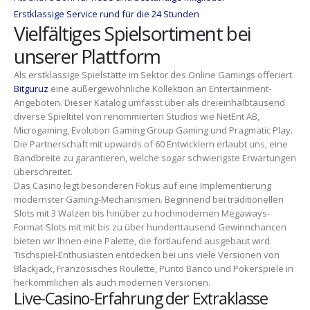
Erstklassige Service rund für die 24 Stunden
Vielfältiges Spielsortiment bei
unserer Plattform
Als erstklassige Spielstätte im Sektor des Online Gamings offeriert
Bitguruz
eine außergewöhnliche Kollektion an Entertainment-
Angeboten. Dieser Katalog umfasst über als dreieinhalbtausend
diverse Spieltitel von renommierten Studios wie NetEnt AB,
Microgaming, Evolution Gaming Group Gaming und Pragmatic Play.
Die Partnerschaft mit upwards of 60 Entwicklern erlaubt uns, eine
Bandbreite zu garantieren, welche sogar schwierigste Erwartungen
überschreitet.
Das Casino legt besonderen Fokus auf eine Implementierung
modernster Gaming-Mechanismen. Beginnend bei traditionellen
Slots mit 3 Walzen bis hinüber zu hochmodernen Megaways-
Format-Slots mit mit bis zu über hunderttausend Gewinnchancen
bieten wir Ihnen eine Palette, die fortlaufend ausgebaut wird.
Tischspiel-Enthusiasten entdecken bei uns viele Versionen von
Blackjack, Französisches Roulette, Punto Banco und Pokerspiele in
herkömmlichen als auch modernen Versionen.
Live-Casino-Erfahrung der Extraklasse