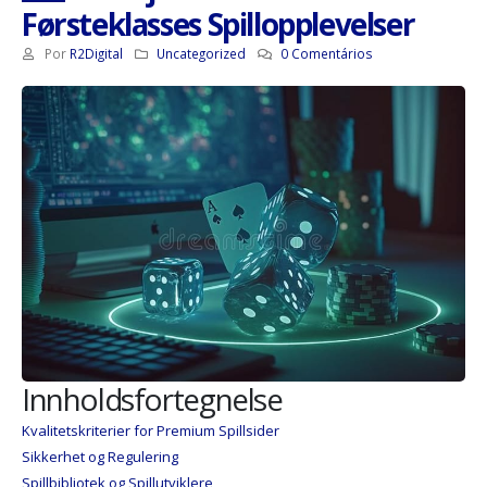
Førsteklasses Spillopplevelser
Por
R2Digital
Uncategorized
0 Comentários
Innholdsfortegnelse
Kvalitetskriterier for Premium Spillsider
Sikkerhet og Regulering
Spillbibliotek og Spillutviklere