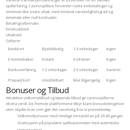
Varierte transaksjonsløsninger er essensielt for en sømløs
spillerfaring. Casinospillere forventer raske innbetalinger og
minimum like snare uttak, med minimal vanskelighetsgrad og
minimale eller null kostnader.
Betalingsalternativ
Innskuddstid
Uttakstid
Gebyrer
Bankkort
Øyeblikkelig
1-3 virkedager
Ingen
E-lommebøker
Instant
0-24 timer
Ingen
Bankoverføring
1-2 virkedager
2-5 virkedager
Varierer
Prepaid kort
Umiddelbart
Ikke tilgjengelig
Ingen
Bonuser og Tilbud
Attraktive velkomsttilbud og løpende tilbud gir casinospillerne
ekstra verdi. De fremste plattformene tilbyr klare bonusbetingelser
uten skjulte krav som gjør det vanskelig å ta ut premiebeløp.
Velkomstbonuser med rimelige innsatskrav på 30-40 ganger
Gratisspinn på populære spilleautomater med autentiske
vinnersjanser