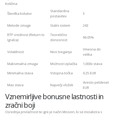
Količina
Standardna
Številka kolutov
5
postavitev
Metode zmage
Stalni sistem
243
RTP vrednost (Return to
Teoretično
96.05%
Igralca)
donosnost
Vmesna do
Volatilnost
Nivo tveganja
velika
Maksimalna zmaga
Možnost izplačila
1,000x stava
Minimalna stava
Vstopna točka
0.25 EUR
dvesto petdeset
Max stava
Največji vložek
EUR
Vznemirljive bonusne lastnosti in
zračni boji
Osrednja privlačnost te igre je način Mission, ki se inicializira s