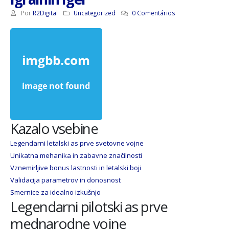
Por
R2Digital
Uncategorized
0 Comentários
Kazalo vsebine
Legendarni letalski as prve svetovne vojne
Unikatna mehanika in zabavne značilnosti
Vznemirljive bonus lastnosti in letalski boji
Validacija parametrov in donosnost
Smernice za idealno izkušnjo
Legendarni pilotski as prve
mednarodne vojne