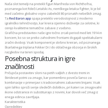
Naša slot temelji na pretekli figuri Manfreda von Richthofna,
poznanega kot Rdeči Letalski As, nemškega letalca fighter, ki je bil
med začetno globalno vojno zabeležil 80 priznatih nebeških zmag.
Ta
Red Baron app
spaja preteklo verodostojnost z moderno
igralniško tehničnostjo, kar kreira izjemno doživetje za celotne, ki
cenijo kvalitetne tematične zabave z vsebino.
Grafična predstavitev naše igre točno zrcali period med leti 1914 in
koncem, ko so se preko zahodnimi frontami dogajali spektakularni
zračni dvoboji. Vsak komponent je skrbno kreiran, od poznanega
škarlatnega triplana Fokker Dr.I do oblačnega obzorja in širokih
razgledov na teren spodaj.
Posebna struktura in igre
značilnosti
Pričujoča postavitev sloni na petih valjkih z dvesto tremi in
štirideset potmi za zmago, kar pomembno poveča šanso za
kombinacije v primerjavi s tradicionalnimi zabavnimi linijami. Vsak
spin lahko sproži serije sledečih dobitkov, pri kateri se zmagovalni
ikone odstranice in substituirajo z novimi, kar dovoli več zmag iz
enega edinca zavrtljaja.
Karakteristika
Opredelitev