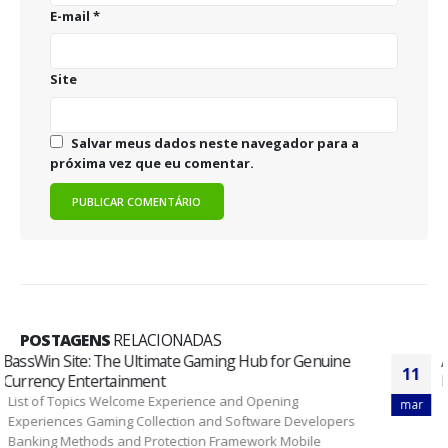
E-mail
*
Site
Salvar meus dados neste navegador para a
próxima vez que eu comentar.
POSTAGENS
RELACIONADAS
AlaWin Internet Gambling Platform: Your personal
11
Portal to Top-tier Gambling Entertainment
Listing of Contents Our Exceptional Gaming Portfolio Safe
mar
Financial Options VIP Benefits System Mobile Gaming
Experience Our own Pledge to Safe Play Welcome to our...