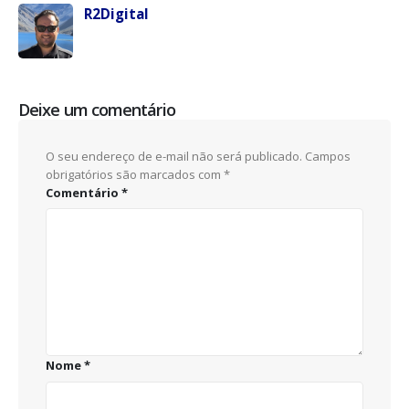
R2Digital
Deixe um comentário
O seu endereço de e-mail não será publicado.
Campos
obrigatórios são marcados com
*
Comentário
*
Nome
*