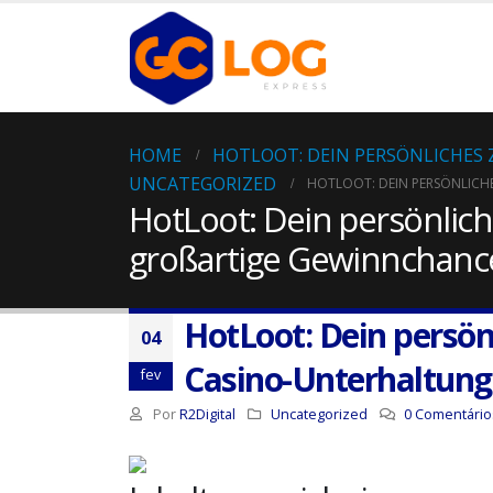
HOME
HOTLOOT: DEIN PERSÖNLICHES
UNCATEGORIZED
HOTLOOT: DEIN PERSÖNLICH
HotLoot: Dein persönlich
großartige Gewinnchanc
HotLoot: Dein persön
04
Casino-Unterhaltung
fev
Por
R2Digital
Uncategorized
0 Comentário