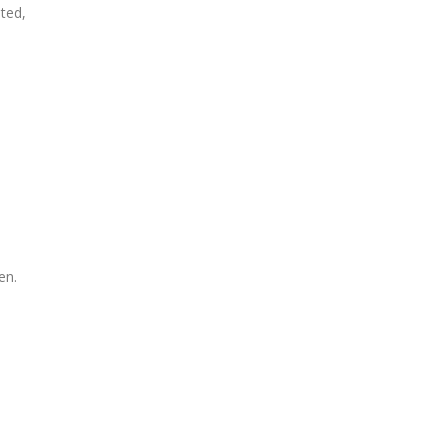
ated,
en.