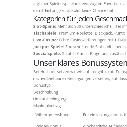
jeglicher Spielertyp seine bevorzugten Favoriten. U
damit Eintönigkeit absolut keine Chance hat.
Kategorien für jeden Geschmac
Slot-Spiele:
Mehr als 800 unterschiedliche Titel 
Tischspiele:
Premium-Roulette, Blackjack, Punto B
Live-Casino:
Echte Casino-Erfahrungen mit HD-Qua
Jackpot-Spiele:
Fortschreitende Slots mit lebens
Spezialspiele:
Scratch-Cards, Bingo und zusätzlic
Unser klares Bonussyste
Bei HotLoot setzen wir wir auf Integrität mit Tra
nachvollziehbaren Bedingungen versehen, auf dass u
Bonustyp
Beschreibung
Umsatzbedingung
Maximalbetrag
Willkommensbonus
Ersteinzahlungsbonus für
Reload-Bonus
Wöchentliche Aufladebo