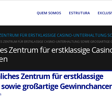
QUEM SOMOS
ESTRUTURA
EXCLUSI
 ZENTRUM FÜR ERSTKLASSIGE CASINO-UNTERHALTUNG S
ES ZENTRUM FÜR ERSTKLASSIGE CASINO-UNTERHALTUNG SOWIE GROSSARTIGE 
es Zentrum für erstklassige Casi
en
liches Zentrum für erstklassige
 sowie großartige Gewinnchance
s