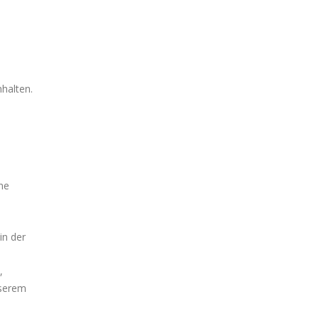
halten.
ine
in der
,
nserem