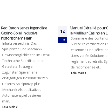
Red Baron: Jenes legendäre
Manuel Détaillé pour C
12
Casino-Spiel inklusive
le Meilleur Casino en 
historischem Flair
Sommaire des contenu
mar
Inhaltsverzeichnis Das
Sûreté et certifications :
Spielprinzip und Mechanik
essentiels Une sélectio
Gewinnmöglichkeiten im Detail
titres variée Solutions d
Technische Spezifikationen
règlement et retraits S
Getestete Strategien
de récompense et...
zugunsten Spieler Jene
Leia Mais
einzigartigen Besonderheiten
Unseres Spielprinzip plus
Mechanik Als qualitatives
Automatenspiel basieren
man...
Leia Mais