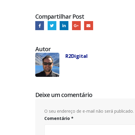
Compartilhar Post
Autor
R2Digital
Deixe um comentário
O seu endereço de e-mail não será publicado.
Comentário
*