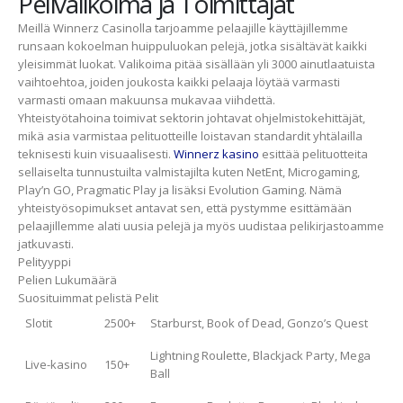
Pelivalikoima ja Toimittajat
Meillä Winnerz Casinolla tarjoamme pelaajille käyttäjillemme
runsaan kokoelman huippuluokan pelejä, jotka sisältävät kaikki
yleisimmät luokat. Valikoima pitää sisällään yli 3000 ainutlaatuista
vaihtoehtoa, joiden joukosta kaikki pelaaja löytää varmasti
varmasti omaan makuunsa mukavaa viihdettä.
Yhteistyötahoina toimivat sektorin johtavat ohjelmistokehittäjät,
mikä asia varmistaa pelituotteille loistavan standardit yhtälailla
teknisesti kuin visuaalisesti.
Winnerz kasino
esittää pelituotteita
sellaiselta tunnustuilta valmistajilta kuten NetEnt, Microgaming,
Play’n GO, Pragmatic Play ja lisäksi Evolution Gaming. Nämä
yhteistyösopimukset antavat sen, että pystymme esittämään
pelaajillemme alati uusia pelejä ja myös uudistaa pelikirjastoamme
jatkuvasti.
Pelityyppi
Pelien Lukumäärä
Suosituimmat pelistä Pelit
Slotit
2500+
Starburst, Book of Dead, Gonzo’s Quest
Lightning Roulette, Blackjack Party, Mega
Live-kasino
150+
Ball