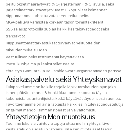
pelitulokset määräytyvät RNG-järjestelmän (RNG) avulla, sekä
järjestelmät tarkistavat jatkuvasti ulkopuoliset kolmannet
riippumattomat tahot turvatakseen reilun pelin.
MGA-peliluva varmistaa korkean tason toimintakriteerit
SSL-salausprotokolla suojaa kaikki käsiteltävät tiedot sekä
transaktiot
Riippumattomat tarkastukset turvaavat pelituotteiden
oikeudenmukaisuuden
Vastuullisen pelin instrumentit käytettävissä
Itsesulkuohjelma ja lisäksi talletusrajat
Yhteistyö GamCare- ja BeGambleAware-organisaatioiden parissa
Asiakaspalvelu sekä Yhteyskanavat
Tukipalvelumme on kaikille tarjolla läpi vuorokauden ajan joka
ikinen päivän aikana, & henkilökuntamme koostuu täysin
kokeneista asiantuntijoista, ketkä käyttävät täydellisesti suomea.
Tavoitteenamme on aina ratkaista kaikki esiin tulevat tiedustelut ja
ongelmat mahdollisimman ripeästi ja vaivattomasti.
Yhteystietojen Monimuotoisuus
Tuomme lukuisia vaihtuvia tapoja ottaa meihin yhteys. Live-
keskustelu on suosituin ratkaisu, sillä sen myötä saat taatun