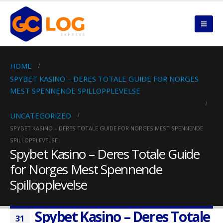
HOME
SPYBET KASINO – DERES TOTALE GUIDE FOR NORGES
MEST SPENNENDE SPILLOPPLEVELSE
UNCATEGORIZED
SPYBET KASINO – DERES TOTALE GUIDE FOR NORGES MEST SPENNENDE
SPILLOPPLEVELSE
Spybet Kasino – Deres Totale Guide
for Norges Mest Spennende
Spillopplevelse
Spybet Kasino – Deres Totale
31