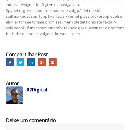
intuitivt designet for å gi enkel navigasjon.
Spybet utgjør et moderne moderne valg på det norske
spillmarkedet som topp kvalitet, sikkerhet pluss brukeropplevelse
aldri er tomme tomme promises, men i stedet konkrete fakta. Vi
selv vedblir å investere innenfor teknologiske løsninger og content
for forbli det beste valget til kresne spillere.
Compartilhar Post
Autor
R2Digital
Deixe um comentário