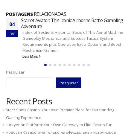
POSTAGENS
RELACIONADAS
Fambet – Din personliga Kompletta Handledning till
24
Spel och Nöje Online
Innehållsmeny Varför användare väljer oss för sina
mar
speläventyr Spelproducenter och vårat omfattande
sortiment Betalningsalternativ och säkra transaktioner
Mobilt spelande och access Kontrollerat gaming och...
Leia Mais
Pesquisar
Pesquisar
Recent Posts
Starz Spins Casino: Your own Premier Place for Outstanding
Gaming Experience
LuckyAnon Platform: Your Own Gateway to Elite Casino Fun
Новости Казахстана только из официальных источников