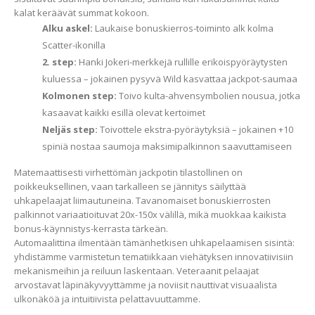
kalat keräävät summat kokoon.
Alku askel:
Laukaise bonuskierros-toiminto alk kolma
Scatter-ikonilla
2. step:
Hanki Jokeri-merkkejä rullille erikoispyöräytysten
kuluessa – jokainen pysyvä Wild kasvattaa jackpot-saumaa
Kolmonen step:
Toivo kulta-ahvensymbolien nousua, jotka
kasaavat kaikki esillä olevat kertoimet
Neljäs step:
Toivottele ekstra-pyöräytyksiä – jokainen +10
spiniä nostaa saumoja maksimipalkinnon saavuttamiseen
Matemaattisesti virhettömän jackpotin tilastollinen on
poikkeuksellinen, vaan tarkalleen se jännitys säilyttää
uhkapelaajat liimautuneina. Tavanomaiset bonuskierrosten
palkinnot variaatioituvat 20x-150x välillä, mikä muokkaa kaikista
bonus-käynnistys-kerrasta tärkeän.
Automaalittina ilmentään tämänhetkisen uhkapelaamisen sisintä:
yhdistämme varmistetun tematiikkaan viehätyksen innovatiivisiin
mekanismeihin ja reiluun laskentaan. Veteraanit pelaajat
arvostavat läpinäkyvyyttämme ja noviisit nauttivat visuaalista
ulkonäköä ja intuitiivista pelattavuuttamme.