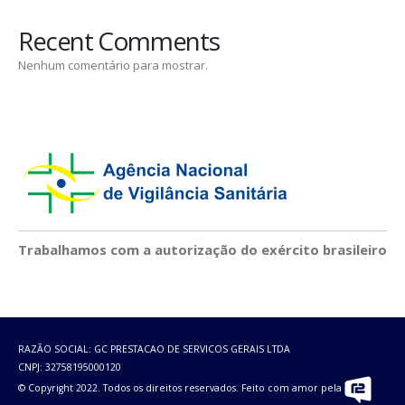
Speelplezier
Recent Comments
Nenhum comentário para mostrar.
Trabalhamos com a autorização do exército brasileiro
RAZÃO SOCIAL: GC PRESTACAO DE SERVICOS GERAIS LTDA
CNPJ: 32758195000120