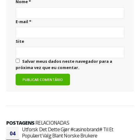
Nome
*
E-mail
*
Site
Salvar meus dados neste navegador para a
próxima vez que eu comentar.
POSTAGENS
RELACIONADAS
Haiden Valtameren Syvyyksistä: Tuo Merenalaisen
31
Kokemuksen Pelimaailmaan