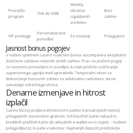
Weekly
Povračilo
obračun
Brez
15% do 500€
program
izgubljenih
zahtev
sredstev
Personalizirane
VIP privilegiji
Po invitaciji
Prilagojeno
ponudbe
Jasnost bonus pogojev
V našem spletnem casino vsakršen bonus accompanira eksplicitno
določene zahteve nobenih skritih zahtev. Prav vsi prelivni pogoji
so razumno postavljeni in izvedljivi, ki nam priskrbi vzdržvanje
superiornega ugodja med uporabniki. Temporalni okviri za
dokončanje bonusnih zahtev so adekvatno radodarni, da ne
ustvarjajo odvečnega stresa.
Denarne izmenjave in hitrost
izplačil
Casino Bossy podpira ekstenzivno paleto transakcijskih metod,
prilagojenih slovenskim igralcem. Od klasičnih bank nakazil in
kreditnih plačilnih kartic do aktualnih e-wallet-ov in crypto – nudimo
prilagodljivost, ki paše vsakomur. Najmanjši depozit predstavlja