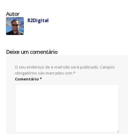
Autor
R2Digital
Deixe um comentário
O seu endereço de e-mail não será publicado.
Campos
obrigatórios são marcados com
*
Comentário
*