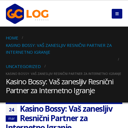
HOME
KASINO BOSSY: VAŠ ZANESLJIV RESNIČNI PARTNER ZA
INTERNETNO IGRANJE
UNCATEGORIZED
KASINO BOSSY: VAŠ ZANESLJIV RESNIČNI PARTNER ZA INTERNETNO IGRANJE
Kasino Bossy: Vaš zanesljiv Resnični
Partner za Internetno Igranje
Kasino Bossy: Vaš zanesljiv
24
Resnični Partner za
mar
Internetno Igranje