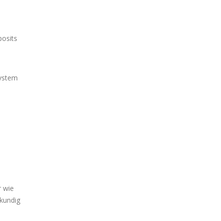
posits
system
r wie
hkundig