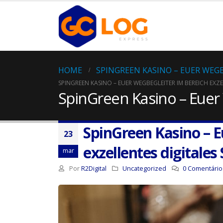
HOME
SPINGREEN KASINO – EUER WEGB
SPINGREEN KASINO – EUER WEGBEGLEITER IM BEREICH EXZEL
SpinGreen Kasino – Euer W
SpinGreen Kasino – E
23
exzellentes digitales 
mar
Por
R2Digital
Uncategorized
0 Comentário