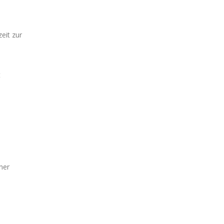
.
eit zur
t
ner