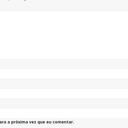
ara a próxima vez que eu comentar.