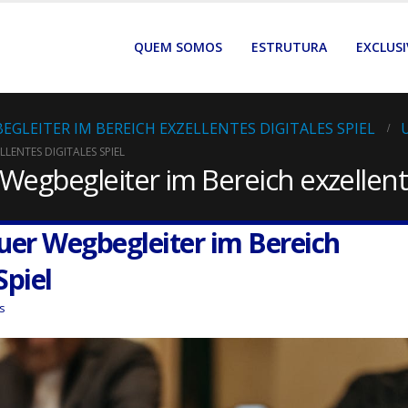
QUEM SOMOS
ESTRUTURA
EXCLUSI
EGLEITER IM BEREICH EXZELLENTES DIGITALES SPIEL
LENTES DIGITALES SPIEL
egbegleiter im Bereich exzellente
uer Wegbegleiter im Bereich
Spiel
s