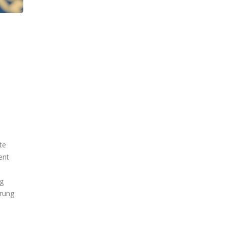
te
ent
ng
hrung