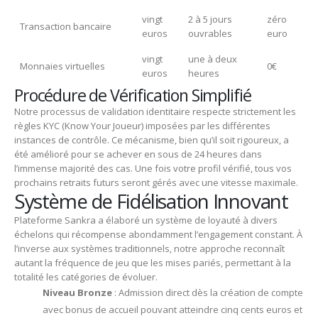
vingt
2 à 5 jours
zéro
Transaction bancaire
euros
ouvrables
euro
vingt
une à deux
Monnaies virtuelles
0€
euros
heures
Procédure de Vérification Simplifié
Notre processus de validation identitaire respecte strictement les
règles KYC (Know Your Joueur) imposées par les différentes
instances de contrôle. Ce mécanisme, bien qu’il soit rigoureux, a
été amélioré pour se achever en sous de 24 heures dans
l’immense majorité des cas. Une fois votre profil vérifié, tous vos
prochains retraits futurs seront gérés avec une vitesse maximale.
Système de Fidélisation Innovant
Plateforme Sankra a élaboré un système de loyauté à divers
échelons qui récompense abondamment l’engagement constant. À
l’inverse aux systèmes traditionnels, notre approche reconnaît
autant la fréquence de jeu que les mises pariés, permettant à la
totalité les catégories de évoluer.
Niveau Bronze
: Admission direct dès la création de compte
avec bonus de accueil pouvant atteindre cinq cents euros et