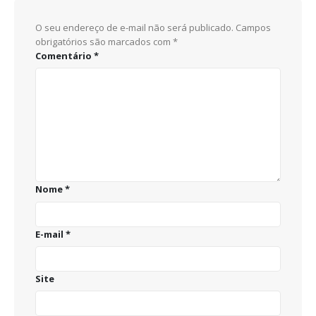
O seu endereço de e-mail não será publicado.
Campos
obrigatórios são marcados com
*
Comentário
*
Nome
*
E-mail
*
Site