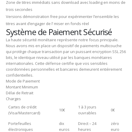
Zone de titres immédiats sans download avec loading en moins de
trois secondes
Versions démonstration free pour expérimenter l’ensemble les
titres avant d’engager de l’ miser en fonds réel
Système de Paiement Sécurisé
La haute sécurité monétaire représente notre focus principale.
Nous avons mis en place un dispositif de paiements multicouche
qui protège chaque transaction par un puissant encryption SSL 256
bits, le identique niveau utilisé par les banques monétaires
internationales. Cette défense certifie que vos sensibles
coordonnées personnelles et bancaires demeurent entièrement
confidentielles.
Mode de Paiement
Montant Minimum
Délai de Retrait
Charges
Cartes de crédit
1 à 3 jours
10€
0€
(Visa/Mastercard)
ouvrables
Portefeuilles
dix
Direct – 24
zéro
électroniques
euros
heures
euro