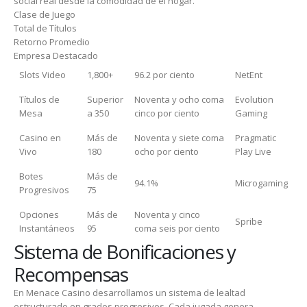
social real desde la comodidad de el hogar.
Clase de Juego
Total de Títulos
Retorno Promedio
Empresa Destacado
Slots Video
1,800+
96.2 por ciento
NetEnt
Títulos de
Superior
Noventa y ocho coma
Evolution
Mesa
a 350
cinco por ciento
Gaming
Casino en
Más de
Noventa y siete coma
Pragmatic
Vivo
180
ocho por ciento
Play Live
Botes
Más de
94.1%
Microgaming
Progresivos
75
Opciones
Más de
Noventa y cinco
Spribe
Instantáneos
95
coma seis por ciento
Sistema de Bonificaciones y
Recompensas
En Menace Casino desarrollamos un sistema de lealtad
estructurado en grados progresivos. Cada jugada genera