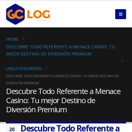
HOME
DESCUBRE TODO REFERENTE A MENACE CASINO: TU
MEJOR DESTINO DE DIVERSIÓN PREMIUM
UNCATEGORIZED
DESCUBRE TODO REFERENTE A MENACE CASINO: TU MEJOR DESTINO DE
DIVERSIÓN PREMIUM
Descubre Todo Referente a Menace
Casino: Tu mejor Destino de
Diversión Premium
Descubre Todo Referente a
20