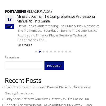
POSTAGENS
RELACIONADAS
Mine Slot Game: The Comprehensive Professional
13
Manual to This Game
List of Topics Understanding The Primary Play Mechanics
mar
The Mathematical Foundation Behind The Game Tactical
Approach to Enhance Player Sessions Technical
Specifications and...
Leia Mais
Pesquisar
Pesquisar
Recent Posts
Starz Spins Casino: Your own Premier Place for Outstanding
Gaming Experience
LuckyAnon Platform: Your Own Gateway to Elite Casino Fun
Новости Казахстана только из официальных источников