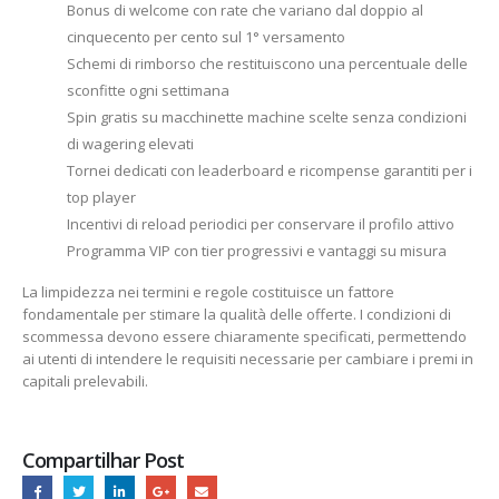
Bonus di welcome con rate che variano dal doppio al
cinquecento per cento sul 1° versamento
Schemi di rimborso che restituiscono una percentuale delle
sconfitte ogni settimana
Spin gratis su macchinette machine scelte senza condizioni
di wagering elevati
Tornei dedicati con leaderboard e ricompense garantiti per i
top player
Incentivi di reload periodici per conservare il profilo attivo
Programma VIP con tier progressivi e vantaggi su misura
La limpidezza nei termini e regole costituisce un fattore
fondamentale per stimare la qualità delle offerte. I condizioni di
scommessa devono essere chiaramente specificati, permettendo
ai utenti di intendere le requisiti necessarie per cambiare i premi in
capitali prelevabili.
Compartilhar Post