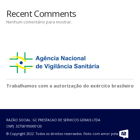
Recent Comments
Nenhum comentário para mostrar.
Trabalhamos com a autorização do exército brasileiro
RAZÃO SOCIAL: GC PRESTACAO DE SERVICOS GERAIS LTDA
CNPJ: 32758195000120
© Copyright 2022. Todos os direitos reservados. Feito com amor pela