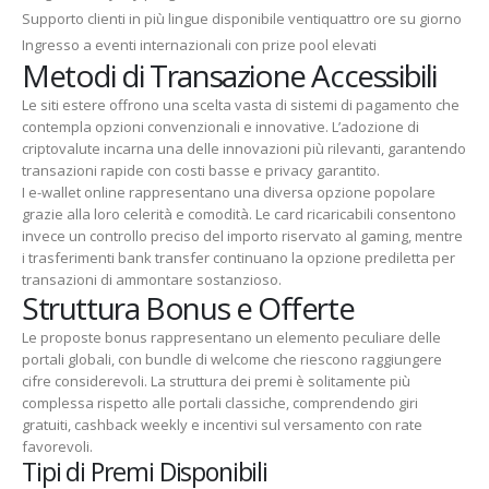
Supporto clienti in più lingue disponibile ventiquattro ore su giorno
Ingresso a eventi internazionali con prize pool elevati
Metodi di Transazione Accessibili
Le siti estere offrono una scelta vasta di sistemi di pagamento che
contempla opzioni convenzionali e innovative. L’adozione di
criptovalute incarna una delle innovazioni più rilevanti, garantendo
transazioni rapide con costi basse e privacy garantito.
I e-wallet online rappresentano una diversa opzione popolare
grazie alla loro celerità e comodità. Le card ricaricabili consentono
invece un controllo preciso del importo riservato al gaming, mentre
i trasferimenti bank transfer continuano la opzione prediletta per
transazioni di ammontare sostanzioso.
Struttura Bonus e Offerte
Le proposte bonus rappresentano un elemento peculiare delle
portali globali, con bundle di welcome che riescono raggiungere
cifre considerevoli. La struttura dei premi è solitamente più
complessa rispetto alle portali classiche, comprendendo giri
gratuiti, cashback weekly e incentivi sul versamento con rate
favorevoli.
Tipi di Premi Disponibili