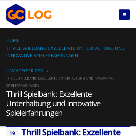
HOME
THRILL SPIELBANK: EXZELLENTE UNTERHALTUNG UND
INNOVATIVE SPIELERFAHRUNGEN
UNCATEGORIZED
THRILL SPIELBANK: EXZELLENTE UNTERHALTUNG UND INNOVATIVE
SPIELERFAHRUNGEN
Thrill Spielbank: Exzellente
Unterhaltung und innovative
Spielerfahrungen
Thrill Spielbank: Exzellente
19