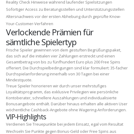
Reality Check Hinweise während laufender Spielsitzungen
Sofortiger Access zu Beratungsstellen und Unterstützungsstellen
Altersnachweis vor der ersten Abhebung durch geprüfte Know-
Your-Customer-Verfahren
Verlockende Prämien für
sämtliche Spielertyp
Frische Spieler gewinnen von dem gestuften Begrüßungspaket,
das sich auf die initialen vier Zahlungen erstreckt und einen
Gesamtbetrag von bis zu fünfhundert Euro plus 200 Free Spins
offeriert. Die Durchspielbedingungen sind klar formuliert: 35-facher
Durchspielanforderung innerhalb von 30 Tagen bei einer
Mindestquote.
Treue Spieler honorieren wir durch unser mehrstufiges
Loyalitätsprogramm, das exklusive Privilegien wie persönliche
Kontoberater, schnellere Auszahlungen und individualisierte
Bonusangebote enthält. Darüber hinaus erhalten alle aktiven User
wöchentliche Cashback-Angebote ohne Wagering-Anforderungen.
VIP-Highlights
Verdienen Sie Treuepunkte bei jedem Einsatz, egal vom Resultat
Wechseln Sie Punkte gegen Bonus-Geld oder Free Spins aus