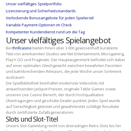
Unser vielfältiges Spielportfolio
Lizenzierung und Sicherheitsstandards
Verlockende Bonusangebote für jeden Spielerstil
Variable Payment-Optionen im Check
Kompetenter Kundendienst rund um die Tag
Unser vielfältiges Spielangebot
Bei
thrillcasino
bieten Ihnen über 3.000 gewissenhaft kuratierte
Titel von anerkannten Studios wie Net Entertainment, Microgaming,
Play’n GO und Pragmatic. Der Hauptaugenmerk befindet sich dabei
auf einer optimalen Gleichgewicht zwischen bewährten Favoriten
und bahnbrechenden Releases, die jede Woche unser Sortiment
ausbauen.
Die Spielbibliothek beinhaltet modernste Videoslots mit
anwachsenden Jackpot-Preisen, originale Table-Games sowie
unseren Live Casino Bereich, der durch hochqualitative
Übertragungen und geschulte Dealer punktet. Jedes Spiel wurde
auf Gerechtigkeit getestet und gewährleistet zufällige Resultate
durch zertifizierte Zufallsgeneratoren.
Slots und Slot-Titel
Unsere Slot-Sammlung reicht von dreirädrigen Retro-Slots bis hin