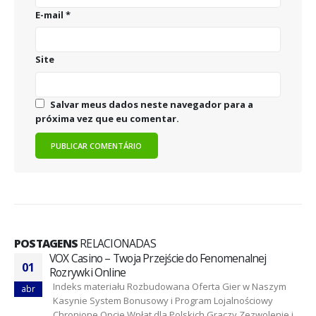
E-mail
*
Site
Salvar meus dados neste navegador para a
próxima vez que eu comentar.
POSTAGENS
RELACIONADAS
GoGo Casino – Din Perfekta Manual till Express
01
Överföringar och Spelunderhållning
Innehållsförteckning Vad som Gör Oss Speciella på
abr
Branschen Spelkatalog och Leverantörer
Betalningslösningar och Betalningar Skydd och Licens