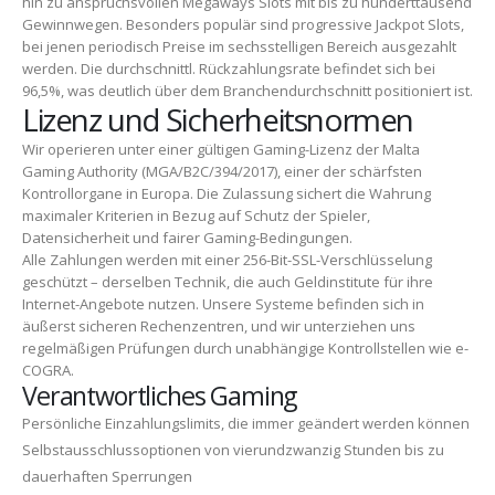
hin zu anspruchsvollen Megaways Slots mit bis zu hunderttausend
Gewinnwegen. Besonders populär sind progressive Jackpot Slots,
bei jenen periodisch Preise im sechsstelligen Bereich ausgezahlt
werden. Die durchschnittl. Rückzahlungsrate befindet sich bei
96,5%, was deutlich über dem Branchendurchschnitt positioniert ist.
Lizenz und Sicherheitsnormen
Wir operieren unter einer gültigen Gaming-Lizenz der Malta
Gaming Authority (MGA/B2C/394/2017), einer der schärfsten
Kontrollorgane in Europa. Die Zulassung sichert die Wahrung
maximaler Kriterien in Bezug auf Schutz der Spieler,
Datensicherheit und fairer Gaming-Bedingungen.
Alle Zahlungen werden mit einer 256-Bit-SSL-Verschlüsselung
geschützt – derselben Technik, die auch Geldinstitute für ihre
Internet-Angebote nutzen. Unsere Systeme befinden sich in
äußerst sicheren Rechenzentren, und wir unterziehen uns
regelmäßigen Prüfungen durch unabhängige Kontrollstellen wie e-
COGRA.
Verantwortliches Gaming
Persönliche Einzahlungslimits, die immer geändert werden können
Selbstausschlussoptionen von vierundzwanzig Stunden bis zu
dauerhaften Sperrungen