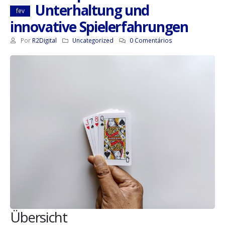
Unterhaltung und
fev
innovative Spielerfahrungen
Por
R2Digital
Uncategorized
0 Comentários
Übersicht