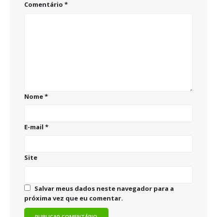
Comentário
*
Nome
*
E-mail
*
Site
Salvar meus dados neste navegador para a
próxima vez que eu comentar.