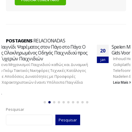
POSTAGENS
RELACIONADAS
Spelen Met Betalen Via Telefoonrekening: De Beste
20
Gids Voor Eigentijdse Spelers
Inhoud Hetgeen Is Draadloos Betalen Bij Online
jan
Gokplatformen Op welke wijze Werkt Een Storting Per
Telefoonrekening Voordelen Van De Betaalmethode
Nadelen En Kanttekeningen Beschikbare...
Leia Mais
Pesquisar
Pesquisar
Recent Posts