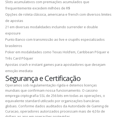
Slots acumulativos com premiações acumulados que
frequentemente excedem milhões de R$
Opções de roleta clássica, americana e french com diversos limites
de apostas
21 em diversas modalidades incluindo surrender e double
exposure
Punto Banco com transmissão ao live e crupiês especializados
brasileiros
Poker em modalidades como Texas Hold’em, Caribbean Póquer e
Três Card Pôquer
Apostas crash e instant games para apostadores que desejam
emoção imediata
Segurança e Certificação
Operamos sob regulamentação rígida e detemos licenças
mundiais que confirmam nossa funcionamento. O cassino
emprega criptografia SSL de 256 bits em todas as operações, o
equivalente standard utilizado por organizações bancárias
globais. Conforme dados auditados da Autoridade de Gaming de
Curacao, operadores autorizados processam mais de 4,0 bi de
dollars ao ano em operações protegidas.