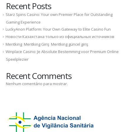
Starz Spins Casino: Your own Premier Place for Outstanding
Gaming Experience
LuckyAnon Platform: Your Own Gateway to Elite Casino Fun
Новости Казахстана только из официальных источников
Meritking ️ Meritking Giriş ️ Meritking güncel giriş
Winplace Casino: Je Absolute Bestemming voor Premium Online
Speelplezier
Recent Comments
Nenhum comentário para mostrar.