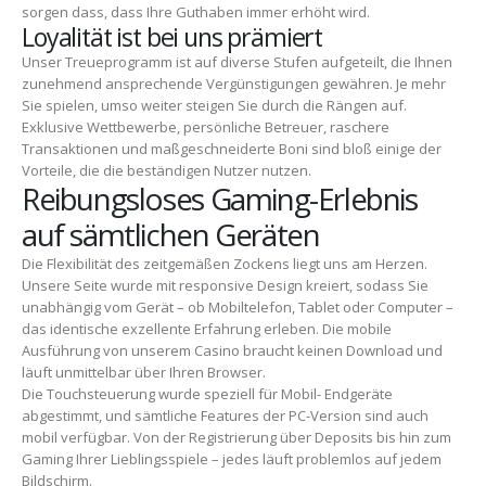
sorgen dass, dass Ihre Guthaben immer erhöht wird.
Loyalität ist bei uns prämiert
Unser Treueprogramm ist auf diverse Stufen aufgeteilt, die Ihnen
zunehmend ansprechende Vergünstigungen gewähren. Je mehr
Sie spielen, umso weiter steigen Sie durch die Rängen auf.
Exklusive Wettbewerbe, persönliche Betreuer, raschere
Transaktionen und maßgeschneiderte Boni sind bloß einige der
Vorteile, die die beständigen Nutzer nutzen.
Reibungsloses Gaming-Erlebnis
auf sämtlichen Geräten
Die Flexibilität des zeitgemäßen Zockens liegt uns am Herzen.
Unsere Seite wurde mit responsive Design kreiert, sodass Sie
unabhängig vom Gerät – ob Mobiltelefon, Tablet oder Computer –
das identische exzellente Erfahrung erleben. Die mobile
Ausführung von unserem Casino braucht keinen Download und
läuft unmittelbar über Ihren Browser.
Die Touchsteuerung wurde speziell für Mobil- Endgeräte
abgestimmt, und sämtliche Features der PC-Version sind auch
mobil verfügbar. Von der Registrierung über Deposits bis hin zum
Gaming Ihrer Lieblingsspiele – jedes läuft problemlos auf jedem
Bildschirm.