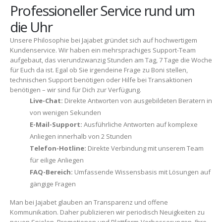
Professioneller Service rund um
die Uhr
Unsere Philosophie bei Jajabet gründet sich auf hochwertigem
Kundenservice. Wir haben ein mehrsprachiges Support-Team
aufgebaut, das vierundzwanzig Stunden am Tag, 7 Tage die Woche
für Euch da ist. Egal ob Sie irgendeine Frage zu Boni stellen,
technischen Support benötigen oder Hilfe bei Transaktionen
benötigen – wir sind für Dich zur Verfügung.
Live-Chat:
Direkte Antworten von ausgebildeten Beratern in
von wenigen Sekunden
E-Mail-Support:
Ausführliche Antworten auf komplexe
Anliegen innerhalb von 2 Stunden
Telefon-Hotline:
Direkte Verbindung mit unserem Team
für eilige Anliegen
FAQ-Bereich:
Umfassende Wissensbasis mit Lösungen auf
gängige Fragen
Man bei Jajabet glauben an Transparenz und offene
Kommunikation. Daher publizieren wir periodisch Neuigkeiten zu