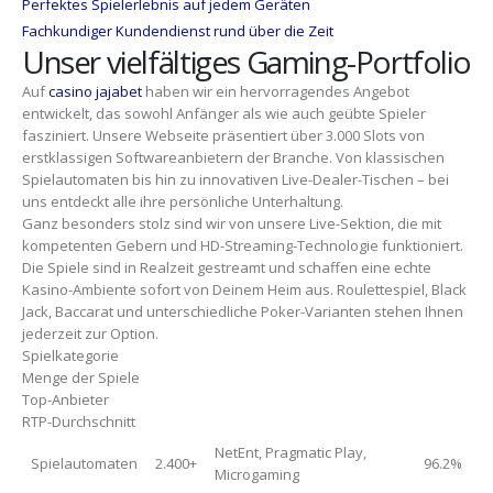
Perfektes Spielerlebnis auf jedem Geräten
Fachkundiger Kundendienst rund über die Zeit
Unser vielfältiges Gaming-Portfolio
Auf
casino jajabet
haben wir ein hervorragendes Angebot
entwickelt, das sowohl Anfänger als wie auch geübte Spieler
fasziniert. Unsere Webseite präsentiert über 3.000 Slots von
erstklassigen Softwareanbietern der Branche. Von klassischen
Spielautomaten bis hin zu innovativen Live-Dealer-Tischen – bei
uns entdeckt alle ihre persönliche Unterhaltung.
Ganz besonders stolz sind wir von unsere Live-Sektion, die mit
kompetenten Gebern und HD-Streaming-Technologie funktioniert.
Die Spiele sind in Realzeit gestreamt und schaffen eine echte
Kasino-Ambiente sofort von Deinem Heim aus. Roulettespiel, Black
Jack, Baccarat und unterschiedliche Poker-Varianten stehen Ihnen
jederzeit zur Option.
Spielkategorie
Menge der Spiele
Top-Anbieter
RTP-Durchschnitt
NetEnt, Pragmatic Play,
Spielautomaten
2.400+
96.2%
Microgaming