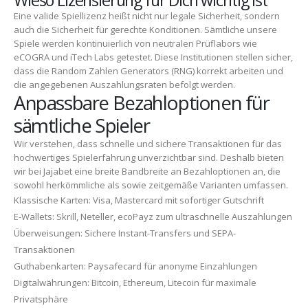
Wieso Lizensierung für Dich wichtig ist
Eine valide Spiellizenz heißt nicht nur legale Sicherheit, sondern
auch die Sicherheit für gerechte Konditionen. Sämtliche unsere
Spiele werden kontinuierlich von neutralen Prüflabors wie
eCOGRA und iTech Labs getestet. Diese Institutionen stellen sicher,
dass die Random Zahlen Generators (RNG) korrekt arbeiten und
die angegebenen Auszahlungsraten befolgt werden.
Anpassbare Bezahloptionen für
sämtliche Spieler
Wir verstehen, dass schnelle und sichere Transaktionen für das
hochwertiges Spielerfahrung unverzichtbar sind. Deshalb bieten
wir bei Jajabet eine breite Bandbreite an Bezahloptionen an, die
sowohl herkömmliche als sowie zeitgemäße Varianten umfassen.
Klassische Karten: Visa, Mastercard mit sofortiger Gutschrift
E-Wallets: Skrill, Neteller, ecoPayz zum ultraschnelle Auszahlungen
Überweisungen: Sichere Instant-Transfers und SEPA-
Transaktionen
Guthabenkarten: Paysafecard für anonyme Einzahlungen
Digitalwährungen: Bitcoin, Ethereum, Litecoin für maximale
Privatsphäre