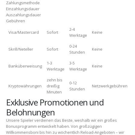
Zahlungsmethode
Einzahlungsdauer
Auszahlungsdauer
Gebühren
2-4
Visa/Mastercard
Sofort
Keine
Werktage
0-24
Skrill/Neteller
Sofort
Keine
Stunden
1-3
3-5
Banküberweisung
Keine
Werktage
Werktage
zehn bis
0-12
Kryptowährungen
dreißig
Netzwerkgebühren
Stunden
Minuten
Exklusive Promotionen und
Belohnungen
Unsere Spieler verdienen das Beste, weshalb wir ein großes
Bonusprogramm entwickelt haben. Von großzügigen
Willkommensboni bis hin zu wöchentlich Reload-Angeboten – wir