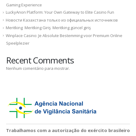
Gaming Experience
LuckyAnon Platform: Your Own Gateway to Elite Casino Fun
Новости Казахстана только из официальных источников
Meritking ️ Meritking Giriş ️ Meritking güncel giriş
Winplace Casino: Je Absolute Bestemming voor Premium Online
Speelplezier
Recent Comments
Nenhum comentário para mostrar.
Trabalhamos com a autorização do exército brasileiro