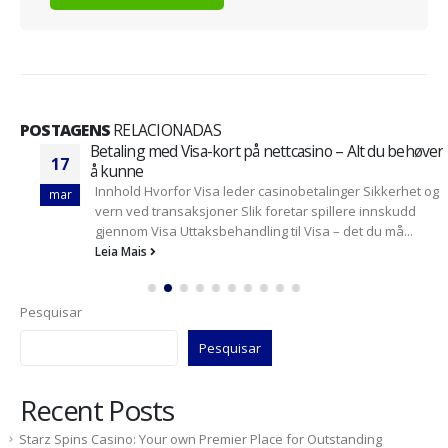
POSTAGENS
RELACIONADAS
Betaling med Visa-kort på nettcasino – Alt du behøver
17
å kunne
Innhold Hvorfor Visa leder casinobetalinger Sikkerhet og
mar
vern ved transaksjoner Slik foretar spillere innskudd
gjennom Visa Uttaksbehandling til Visa – det du må...
Leia Mais
Pesquisar
Pesquisar
Recent Posts
Starz Spins Casino: Your own Premier Place for Outstanding