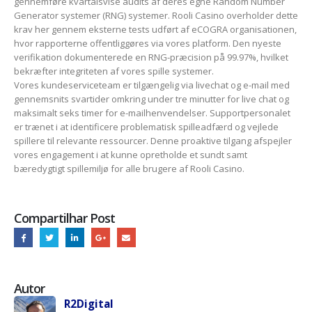
gennemføre kvartalsvise audits af deres egne Random Number
Generator systemer (RNG) systemer. Rooli Casino overholder dette
krav her gennem eksterne tests udført af eCOGRA organisationen,
hvor rapporterne offentliggøres via vores platform. Den nyeste
verifikation dokumenterede en RNG-præcision på 99.97%, hvilket
bekræfter integriteten af vores spille systemer.
Vores kundeserviceteam er tilgængelig via livechat og e-mail med
gennemsnits svartider omkring under tre minutter for live chat og
maksimalt seks timer for e-mailhenvendelser. Supportpersonalet
er trænet i at identificere problematisk spilleadfærd og vejlede
spillere til relevante ressourcer. Denne proaktive tilgang afspejler
vores engagement i at kunne opretholde et sundt samt
bæredygtigt spillemiljø for alle brugere af Rooli Casino.
Compartilhar Post
Autor
R2Digital