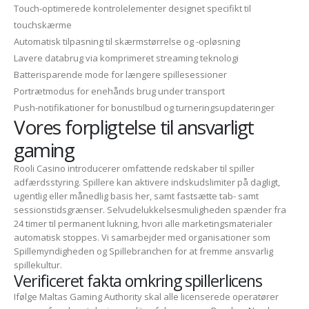
Touch-optimerede kontrolelementer designet specifikt til
touchskærme
Automatisk tilpasning til skærmstørrelse og -opløsning
Lavere databrug via komprimeret streaming teknologi
Batterisparende mode for længere spillesessioner
Portrætmodus for enehånds brug under transport
Push-notifikationer for bonustilbud og turneringsupdateringer
Vores forpligtelse til ansvarligt
gaming
Rooli Casino introducerer omfattende redskaber til spiller
adfærdsstyring. Spillere kan aktivere indskudslimiter på dagligt,
ugentlig eller månedlig basis her, samt fastsætte tab- samt
sessionstidsgrænser. Selvudelukkelsesmuligheden spænder fra
24 timer til permanent lukning, hvori alle marketingsmaterialer
automatisk stoppes. Vi samarbejder med organisationer som
Spillemyndigheden og Spillebranchen for at fremme ansvarlig
spillekultur.
Verificeret fakta omkring spillerlicens
Ifølge Maltas Gaming Authority skal alle licenserede operatører