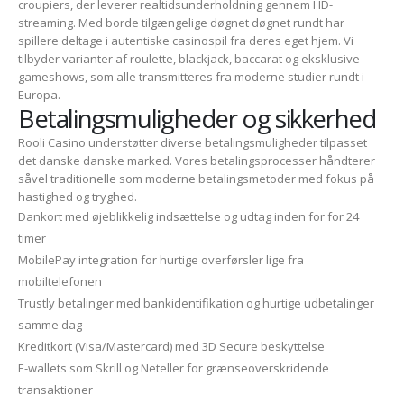
croupiers, der leverer realtidsunderholdning gennem HD-
streaming. Med borde tilgængelige døgnet døgnet rundt har
spillere deltage i autentiske casinospil fra deres eget hjem. Vi
tilbyder varianter af roulette, blackjack, baccarat og eksklusive
gameshows, som alle transmitteres fra moderne studier rundt i
Europa.
Betalingsmuligheder og sikkerhed
Rooli Casino understøtter diverse betalingsmuligheder tilpasset
det danske danske marked. Vores betalingsprocesser håndterer
såvel traditionelle som moderne betalingsmetoder med fokus på
hastighed og tryghed.
Dankort med øjeblikkelig indsættelse og udtag inden for for 24
timer
MobilePay integration for hurtige overførsler lige fra
mobiltelefonen
Trustly betalinger med bankidentifikation og hurtige udbetalinger
samme dag
Kreditkort (Visa/Mastercard) med 3D Secure beskyttelse
E-wallets som Skrill og Neteller for grænseoverskridende
transaktioner