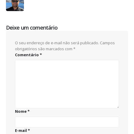
Deixe um comentário
O seu endereço de e-mail não será publicado.
Campos
obrigatórios são marcados com
*
Comentário
*
Nome
*
E-mail
*