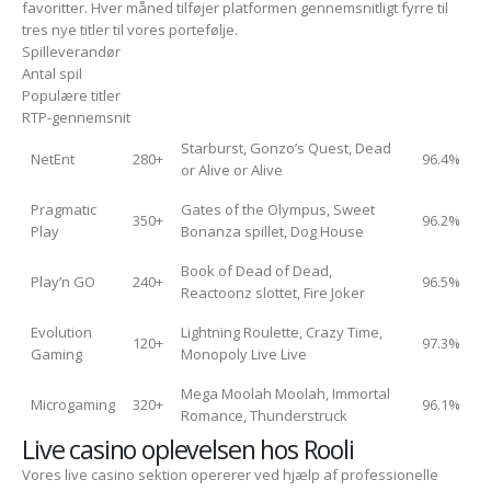
favoritter. Hver måned tilføjer platformen gennemsnitligt fyrre til
tres nye titler til vores portefølje.
Spilleverandør
Antal spil
Populære titler
RTP-gennemsnit
Starburst, Gonzo’s Quest, Dead
NetEnt
280+
96.4%
or Alive or Alive
Pragmatic
Gates of the Olympus, Sweet
350+
96.2%
Play
Bonanza spillet, Dog House
Book of Dead of Dead,
Play’n GO
240+
96.5%
Reactoonz slottet, Fire Joker
Evolution
Lightning Roulette, Crazy Time,
120+
97.3%
Gaming
Monopoly Live Live
Mega Moolah Moolah, Immortal
Microgaming
320+
96.1%
Romance, Thunderstruck
Live casino oplevelsen hos Rooli
Vores live casino sektion opererer ved hjælp af professionelle