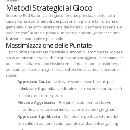
premium.
Metodi Strategici al Gioco
Sebbene Red Baron sia un gioco fondato principalmente sulla
casualità, esistono metodi che possono migliorare la fruizione di
gameplay. Una amministrazione del bankroll permane essenziale:
stabilire confini precisi prima di iniziare e onorarli garantisce una
fruizione sostenibile e piacevole.
Massimizzazione delle Puntate
Il gioco offre una varietà flessibile di importi di scommessa, idonea
sia ai utenti conservativi che a questi più coraggiosi. Le scommesse
possono oscillare da pochissimi cents fino a importi considerevoli
per spin, abilitando a ogni di tarare il rischio secondo le personali
scelte.
Approccio Cauta
– Utilizzare scommesse basilari per
ottimizzare il quantitativo di spin e accrescere le probabilità
di sbloccare i turni speciali
Metodo Aggressiva
– Bet più elevate per fasi brevi,
mirando a sfruttare sui moltiplicatori durante i giri gratis
Approccio Equilibrata
– Combinare puntate intermedie
con saltuari aumenti tattici quando i andamenti di gaming