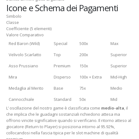
Icone e Schema dei Pagamenti
Simbolo
Classe
Coefficiente (5 elementi)
Valore Comparativo
Red Baron (Wild)
Special
500x
Max
Velivolo Scarlatto
Top
200x
Superior
Asso Prussiano
Premium
150x
Superior
Mira
Disperso
100x + Extra
Mid-High
Medaglia al Merito
Base
75x
Medio
Cannocchiale
Standard
50x
Mid
L’ oscillazione del nostro game è classificata come
medio-alta
, il
che implica che le guadagni sostanziali richiedono attesa ma
offrono vincite significative quando si verificano. Il ritorno atteso al
giocatore (Return to Player) si posiziona intorno al 95.92%,
collocandosi nella fascia tipica per le slot machine di qualità