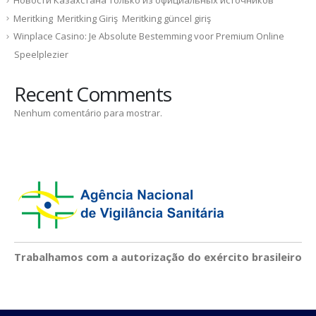
Meritking ️ Meritking Giriş ️ Meritking güncel giriş
Winplace Casino: Je Absolute Bestemming voor Premium Online
Speelplezier
Recent Comments
Nenhum comentário para mostrar.
Trabalhamos com a autorização do exército brasileiro