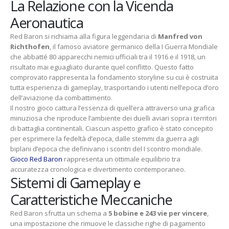
La Relazione con la Vicenda
Aeronautica
Red Baron si richiama alla figura leggendaria di
Manfred von
Richthofen
, il famoso aviatore germanico della I Guerra Mondiale
che abbatté 80 apparecchi nemici ufficiali tra il 1916 e il 1918, un
risultato mai eguagliato durante quel conflitto. Questo fatto
comprovato rappresenta la fondamento storyline su cui è costruita
tutta esperienza di gameplay, trasportando i utenti nell’epoca d’oro
dell’aviazione da combattimento.
Il nostro gioco cattura l’essenza di quell’era attraverso una grafica
minuziosa che riproduce l’ambiente dei duelli aviari sopra i territori
di battaglia continentali. Ciascun aspetto grafico è stato concepito
per esprimere la fedeltà d’epoca, dalle stemmi da guerra agli
biplani d’epoca che definivano i scontri del I scontro mondiale.
Gioco Red Baron
rappresenta un ottimale equilibrio tra
accuratezza cronologica e divertimento contemporaneo.
Sistemi di Gameplay e
Caratteristiche Meccaniche
Red Baron sfrutta un schema a
5 bobine e 243 vie per vincere
,
una impostazione che rimuove le classiche righe di pagamento