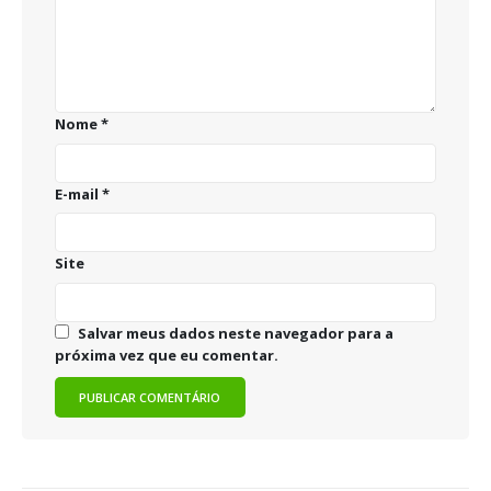
Nome
*
E-mail
*
Site
Salvar meus dados neste navegador para a
próxima vez que eu comentar.