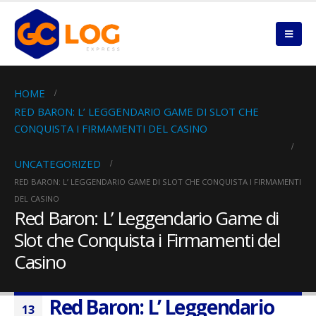
HOME
RED BARON: L’ LEGGENDARIO GAME DI SLOT CHE
CONQUISTA I FIRMAMENTI DEL CASINO
UNCATEGORIZED
RED BARON: L’ LEGGENDARIO GAME DI SLOT CHE CONQUISTA I FIRMAMENTI
DEL CASINO
Red Baron: L’ Leggendario Game di
Slot che Conquista i Firmamenti del
Casino
Red Baron: L’ Leggendario
13