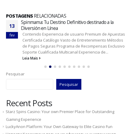
POSTAGENS
RELACIONADAS
Viperwin : Ta Plateforme de Divertissement Premium
03
en Ligne directe
Liste des matières La Qualité Ludique au Profit des
abr
Participants Notre propre Catalogue de Titres
Exceptionnel Sécurité et Confiance : Nos Priorités...
Leia Mais
Pesquisar
Pesquisar
Recent Posts
Starz Spins Casino: Your own Premier Place for Outstanding
Gaming Experience
LuckyAnon Platform: Your Own Gateway to Elite Casino Fun
Новости Казахстана только из официальных источников