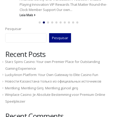
Playing Innovation VIP Rewards That Matter Round-the-
Clock Member Support Our own...
Leia Mais
Pesquisar
Pesquisar
Recent Posts
Starz Spins Casino: Your own Premier Place for Outstanding
Gaming Experience
LuckyAnon Platform: Your Own Gateway to Elite Casino Fun
Новости Казахстана только из официальных источников
Meritking ️ Meritking Giriş ️ Meritking güncel giriş
Winplace Casino: Je Absolute Bestemming voor Premium Online
Speelplezier
Recent Comments