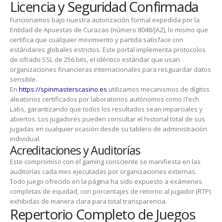
Licencia y Seguridad Confirmada
Funcionamos bajo nuestra autorización formal expedida por la
Entidad de Apuestas de Curazao (número 8048/JAZ), lo mismo que
certifica que cualquier movimiento y partida satisface con
estándares globales estrictos. Este portal implementa protocolos
de cifrado SSL de 256 bits, el idéntico estándar que usan
organizaciones financieras internacionales para resguardar datos
sensible.
En
https://spinmasterscasino.es
utilizamos mecanismos de dígitos
aleatorios certificados por laboratorios autónomos como iTech
Labs, garantizando que todos los resultados sean imparciales y
abiertos. Los jugadores pueden consultar el historial total de sus
jugadas en cualquier ocasión desde su tablero de administración
individual.
Acreditaciones y Auditorías
Este compromiso con el gaming consciente se manifiesta en las
auditorías cada mes ejecutadas por organizaciones externas.
Todo juego ofrecido en la página ha sido expuesto a exámenes
completas de equidad, con porcentajes de retorno al jugador (RTP)
exhibidas de manera clara para total transparencia.
Repertorio Completo de Juegos