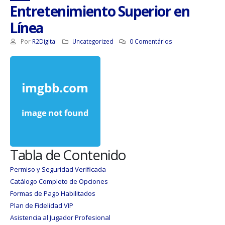
Entretenimiento Superior en
Línea
Por
R2Digital
Uncategorized
0 Comentários
Tabla de Contenido
Permiso y Seguridad Verificada
Catálogo Completo de Opciones
Formas de Pago Habilitados
Plan de Fidelidad VIP
Asistencia al Jugador Profesional