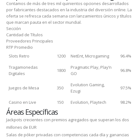
Contamos de más de tres mil quinientos opciones desarrollados
por fabricantes destacados en la industria del diversión online. La
oferta se refresca cada semana con lanzamientos únicos y títulos
que marcan pauta en el sector mundial.
Sección
Cantidad de Títulos
Proveedores Principales
RTP Promedio
Slots Retro
1200
NetEnt, Microgaming
96.4%
Tragamonedas
Pragmatic Play, Play’n
1800
96.8%
Digitales
GO
Evolution Gaming,
Juegos de Mesa
350
97.5%
Ezugi
Casino en Live
150
Evolution, Playtech
98.2%
Áreas Específicas
Jackpots crecientes con premios agregados que superan los dos
millones de EUR
Salas de póker privadas con competencias cada día y ganancias