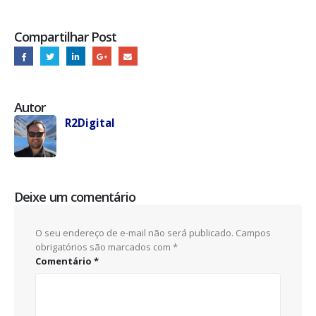
Compartilhar Post
Autor
R2Digital
Deixe um comentário
O seu endereço de e-mail não será publicado.
Campos
obrigatórios são marcados com
*
Comentário
*