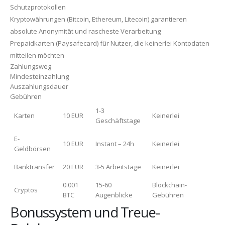
Schutzprotokollen
Kryptowährungen (Bitcoin, Ethereum, Litecoin) garantieren
absolute Anonymität und rascheste Verarbeitung
Prepaidkarten (Paysafecard) für Nutzer, die keinerlei Kontodaten
mitteilen möchten
Zahlungsweg
Mindesteinzahlung
Auszahlungsdauer
Gebühren
1-3
Karten
10 EUR
Keinerlei
Geschäftstage
E-
10 EUR
Instant – 24h
Keinerlei
Geldbörsen
Banktransfer
20 EUR
3-5 Arbeitstage
Keinerlei
0.001
15-60
Blockchain-
Cryptos
BTC
Augenblicke
Gebühren
Bonussystem und Treue-