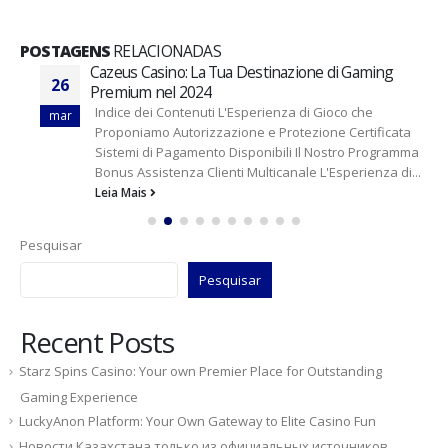
POSTAGENS
RELACIONADAS
Cazeus Casino: La Tua Destinazione di Gaming
26
Premium nel 2024
Indice dei Contenuti L'Esperienza di Gioco che
mar
Proponiamo Autorizzazione e Protezione Certificata
Sistemi di Pagamento Disponibili Il Nostro Programma
Bonus Assistenza Clienti Multicanale L'Esperienza di...
Leia Mais
Pesquisar
Pesquisar
Recent Posts
Starz Spins Casino: Your own Premier Place for Outstanding
Gaming Experience
LuckyAnon Platform: Your Own Gateway to Elite Casino Fun
Новости Казахстана только из официальных источников