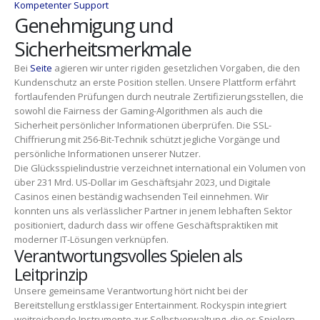
Kompetenter Support
Genehmigung und
Sicherheitsmerkmale
Bei
Seite
agieren wir unter rigiden gesetzlichen Vorgaben, die den
Kundenschutz an erste Position stellen. Unsere Plattform erfährt
fortlaufenden Prüfungen durch neutrale Zertifizierungsstellen, die
sowohl die Fairness der Gaming-Algorithmen als auch die
Sicherheit persönlicher Informationen überprüfen. Die SSL-
Chiffrierung mit 256-Bit-Technik schützt jegliche Vorgänge und
persönliche Informationen unserer Nutzer.
Die Glücksspielindustrie verzeichnet international ein Volumen von
über 231 Mrd. US-Dollar im Geschäftsjahr 2023, und Digitale
Casinos einen beständig wachsenden Teil einnehmen. Wir
konnten uns als verlässlicher Partner in jenem lebhaften Sektor
positioniert, dadurch dass wir offene Geschäftspraktiken mit
moderner IT-Lösungen verknüpfen.
Verantwortungsvolles Spielen als
Leitprinzip
Unsere gemeinsame Verantwortung hört nicht bei der
Bereitstellung erstklassiger Entertainment. Rockyspin integriert
weitreichende Instrumente zur Selbstverwaltung, die es Spielern