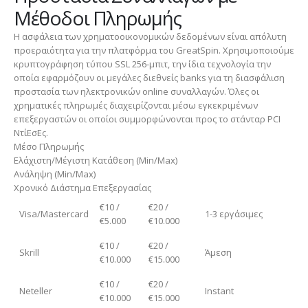
Μέθοδοι Πληρωμής
Η ασφάλεια των χρηματοοικονομικών δεδομένων είναι απόλυτη
προεραιότητα για την πλατφόρμα του GreatSpin. Χρησιμοποιούμε
κρυπτογράφηση τύπου SSL 256-μπιτ, την ίδια τεχνολογία την
οποία εφαρμόζουν οι μεγάλες διεθνείς banks για τη διασφάλιση
προστασία των ηλεκτρονικών online συναλλαγών. Όλες οι
χρηματικές πληρωμές διαχειρίζονται μέσω εγκεκριμένων
επεξεργαστών οι οποίοι συμμορφώνονται προς το στάνταρ PCI
ΝτίΕσΕς.
Μέσο Πληρωμής
Ελάχιστη/Μέγιστη Κατάθεση (Min/Max)
Ανάληψη (Min/Max)
Χρονικό Διάστημα Επεξεργασίας
€10 /
€20 /
Visa/Mastercard
1-3 εργάσιμες
€5.000
€10.000
€10 /
€20 /
Skrill
Άμεση
€10.000
€15.000
€10 /
€20 /
Neteller
Instant
€10.000
€15.000