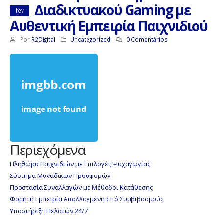
Διαδικτυακού Gaming με
fev
Αυθεντική Εμπειρία Παιχνιδιού
Por
R2Digital
Uncategorized
0 Comentários
Περιεχόμενα
Πληθώρα Παιχνιδιών με Επιλογές Ψυχαγωγίας
Σύστημα Μοναδικών Προσφορών
Προστασία Συναλλαγών με Μέθοδοι Κατάθεσης
Φορητή Εμπειρία Απαλλαγμένη από Συμβιβασμούς
Υποστήριξη Πελατών 24/7