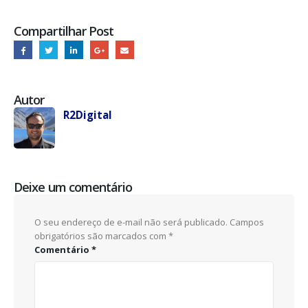
Compartilhar Post
Autor
R2Digital
Deixe um comentário
O seu endereço de e-mail não será publicado.
Campos
obrigatórios são marcados com
*
Comentário
*