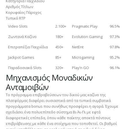
Κατηγορία Παιχνιδιού
Αριθμός Τίτλων
Κορυφαίος Πάροχος
Τυπικό RTP
Video Slots
2.100+
Pragmatic Play
96.5%
Ζωντανά Καζίνο
180+
Evolution Gaming
97.3%
Επιτραπέζια Παιχνίδια
450+
NetEnt
97.8%
Jackpot Games
85+
Microgaming
95.2%
Παραδοσιακά Slots
320+
Play’n GO
96.1%
Μηχανισμός Μοναδικών
Ανταμοιβών
Το πρόγραμμα επιβραβεύσεων του δικού μας καζίνο της
πλατφόρμας διαφέρει ουσιαστικά από τα τυπικά συμβατικά
προγράμματα bonus που συνήθως προσφέρει η αγορά. Έχουμε
σχεδιάσει ένα πολυεπίπεδο σύστημα Βι-Άι-Πι με εφτά
διαφορετικές επίπεδα, όπου κάθε παίκτης αποκτά πόντους
επιβράβευσης με κάθε ένα στοίχημα που τοποθετεί. Οι βαθμοί