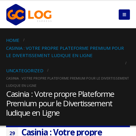
HOME
CASINIA : VOTRE PROPRE PLATEFORME PREMIUM POUR
LE DIVERTISSEMENT LUDIQUE EN LIGNE
UNCATEGORIZED
CASINIA : VOTRE PROPRE PLATEFORME PREMIUM POUR LE DIVERTISSEMENT
LUDIQUE EN LIGNE
Casinia : Votre propre Plateforme
Premium pour le Divertissement
ludique en Ligne
Casinia : Votre propre
29