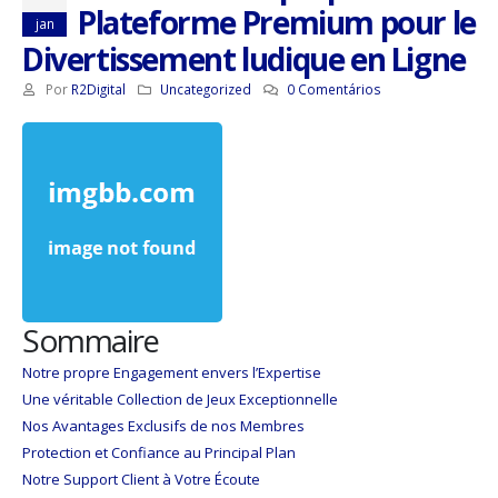
Plateforme Premium pour le
jan
Divertissement ludique en Ligne
Por
R2Digital
Uncategorized
0 Comentários
Sommaire
Notre propre Engagement envers l’Expertise
Une véritable Collection de Jeux Exceptionnelle
Nos Avantages Exclusifs de nos Membres
Protection et Confiance au Principal Plan
Notre Support Client à Votre Écoute