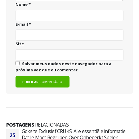
Nome
*
E-mail
*
Site
Salvar meus dados neste navegador para a
próxima vez que eu comentar.
POSTAGENS
RELACIONADAS
 informatie
RedKings Casino – Ihre exklusive erstklas
27
 Spelen
Adresse für Online-Casino-Unterhaltung