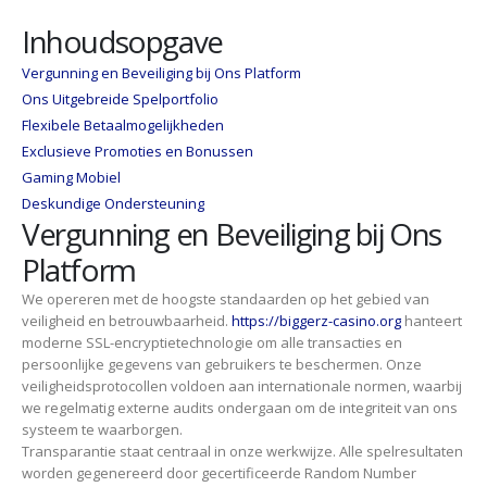
Inhoudsopgave
Vergunning en Beveiliging bij Ons Platform
Ons Uitgebreide Spelportfolio
Flexibele Betaalmogelijkheden
Exclusieve Promoties en Bonussen
Gaming Mobiel
Deskundige Ondersteuning
Vergunning en Beveiliging bij Ons
Platform
We opereren met de hoogste standaarden op het gebied van
veiligheid en betrouwbaarheid.
https://biggerz-casino.org
hanteert
moderne SSL-encryptietechnologie om alle transacties en
persoonlijke gegevens van gebruikers te beschermen. Onze
veiligheidsprotocollen voldoen aan internationale normen, waarbij
we regelmatig externe audits ondergaan om de integriteit van ons
systeem te waarborgen.
Transparantie staat centraal in onze werkwijze. Alle spelresultaten
worden gegenereerd door gecertificeerde Random Number