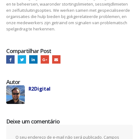
en te beheersen, waaronder stortingslimieten, sessietijdlimieten
en zelfuitsluitingsopties. We werken samen met gespecialiseerde
organisaties die hulp bieden bij gokgerelateerde problemen, en
onze medewerkers zijn getraind om signalen van problematisch
spelgedrag te herkennen.
Compartilhar Post
Autor
R2Digital
Deixe um comentário
O seu endereço de e-mail não será publicado.
Campos