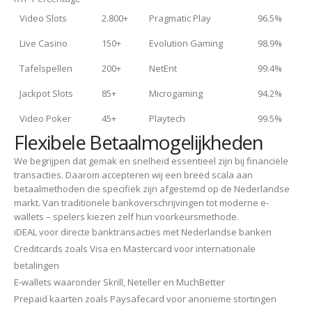
Video Slots
2.800+
Pragmatic Play
96.5%
Live Casino
150+
Evolution Gaming
98.9%
Tafelspellen
200+
NetEnt
99.4%
Jackpot Slots
85+
Microgaming
94.2%
Video Poker
45+
Playtech
99.5%
Flexibele Betaalmogelijkheden
We begrijpen dat gemak en snelheid essentieel zijn bij financiële
transacties. Daarom accepteren wij een breed scala aan
betaalmethoden die specifiek zijn afgestemd op de Nederlandse
markt. Van traditionele bankoverschrijvingen tot moderne e-
wallets – spelers kiezen zelf hun voorkeursmethode.
iDEAL voor directe banktransacties met Nederlandse banken
Creditcards zoals Visa en Mastercard voor internationale
betalingen
E-wallets waaronder Skrill, Neteller en MuchBetter
Prepaid kaarten zoals Paysafecard voor anonieme stortingen