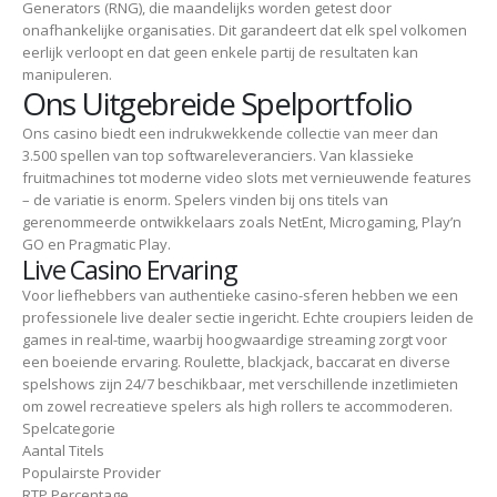
Generators (RNG), die maandelijks worden getest door
onafhankelijke organisaties. Dit garandeert dat elk spel volkomen
eerlijk verloopt en dat geen enkele partij de resultaten kan
manipuleren.
Ons Uitgebreide Spelportfolio
Ons casino biedt een indrukwekkende collectie van meer dan
3.500 spellen van top softwareleveranciers. Van klassieke
fruitmachines tot moderne video slots met vernieuwende features
– de variatie is enorm. Spelers vinden bij ons titels van
gerenommeerde ontwikkelaars zoals NetEnt, Microgaming, Play’n
GO en Pragmatic Play.
Live Casino Ervaring
Voor liefhebbers van authentieke casino-sferen hebben we een
professionele live dealer sectie ingericht. Echte croupiers leiden de
games in real-time, waarbij hoogwaardige streaming zorgt voor
een boeiende ervaring. Roulette, blackjack, baccarat en diverse
spelshows zijn 24/7 beschikbaar, met verschillende inzetlimieten
om zowel recreatieve spelers als high rollers te accommoderen.
Spelcategorie
Aantal Titels
Populairste Provider
RTP Percentage